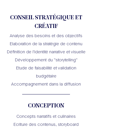
CONSEIL STRATÉGIQUE ET
CRÉATIF
Analyse des besoins et des objectifs
Elaboration de la stratégie de contenu
Définition de l'identité narrative et visuelle
Développement du ''storytelling''
Etude de faisabilité et validation
budgétaire
Accompagnement dans la diffusion
CONCEPTION
Concepts narratifs et culinaires
Ecriture des contenus, storyboard