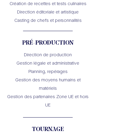
Création de recettes et tests culinaires
Direction éditoriale et artistique
Casting de chefs et personnalités
PRÉ-PRODUCTION
Direction de production
Gestion légale et administrative
Planning, repérages
Gestion des moyens humains et
matériels
Gestion des partenaires Zone UE et hors
UE
TOURNAGE